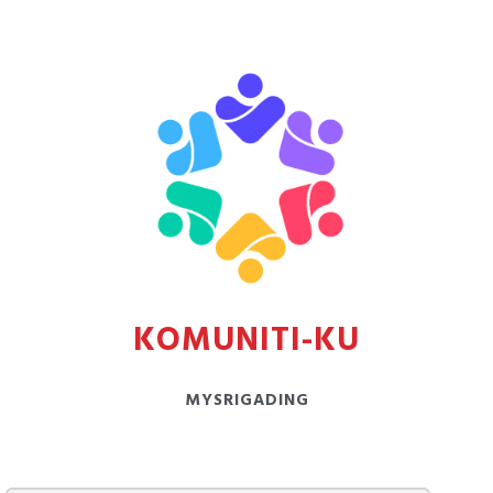
KOMUNITI-KU
MYSRIGADING