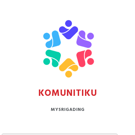
KOMUNITIKU
MYSRIGADING